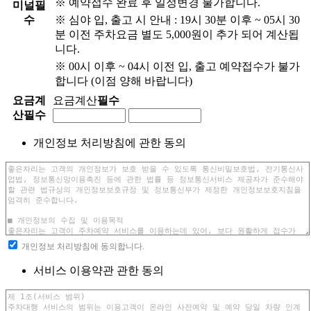
※ 예약접수 완료 후 일정변경 불가합니다.
미널
필
수
※ 심야 입, 출고 시 안내 : 19시 30분 이후 ~ 05시 30
분 이전 주차요금 별도 5,000원이 추가 되어 계산됩
니다.
※ 00시 이후 ~ 04시 이전 입, 출고 예약접수가 불가
합니다 (이점 양해 바랍니다)
요금계
요금계산
필수
산
필수
개인정보 처리방침에 관한 동의
개인정보 처리방침에 동의합니다.
서비스 이용약관 관한 동의