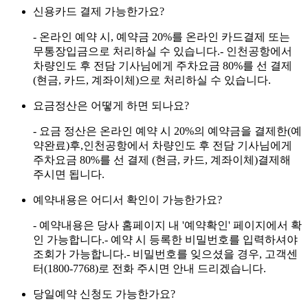
신용카드 결제 가능한가요?
- 온라인 예약 시, 예약금 20%를 온라인 카드결제 또는
무통장입금으로 처리하실 수 있습니다.- 인천공항에서
차량인도 후 전담 기사님에게 주차요금 80%를 선 결제
(현금, 카드, 계좌이체)으로 처리하실 수 있습니다.
요금정산은 어떻게 하면 되나요?
- 요금 정산은 온라인 예약 시 20%의 예약금을 결제한(예
약완료)후,인천공항에서 차량인도 후 전담 기사님에게
주차요금 80%를 선 결제 (현금, 카드, 계좌이체)결제해
주시면 됩니다.
예약내용은 어디서 확인이 가능한가요?
- 예약내용은 당사 홈페이지 내 '예약확인' 페이지에서 확
인 가능합니다.- 예약 시 등록한 비밀번호를 입력하셔야
조회가 가능합니다.- 비밀번호를 잊으셨을 경우, 고객센
터(1800-7768)로 전화 주시면 안내 드리겠습니다.
당일예약 신청도 가능한가요?