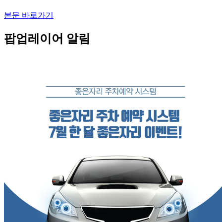
본문 바로가기
팝업레이어 알림