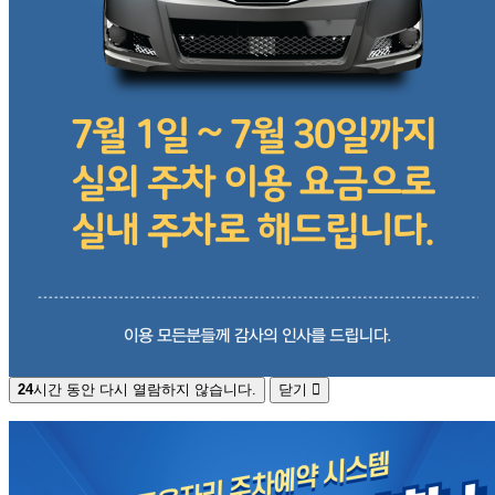
24
시간 동안 다시 열람하지 않습니다.
닫기