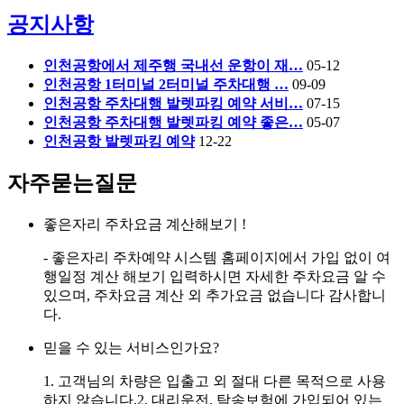
공지사항
인천공항에서 제주행 국내선 운항이 재…
05-12
인천공항 1터미널 2터미널 주차대행 …
09-09
인천공항 주차대행 발렛파킹 예약 서비…
07-15
인천공항 주차대행 발렛파킹 예약 좋은…
05-07
인천공항 발렛파킹 예약
12-22
자주묻는질문
좋은자리 주차요금 계산해보기 !
- 좋은자리 주차예약 시스템 홈페이지에서 가입 없이 여
행일정 계산 해보기 입력하시면 자세한 주차요금 알 수
있으며, 주차요금 계산 외 추가요금 없습니다 감사합니
다.
믿을 수 있는 서비스인가요?
1. 고객님의 차량은 입출고 외 절대 다른 목적으로 사용
하지 않습니다.2. 대리운전, 탁송보험에 가입되어 있는