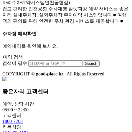
자리주차예약시스템인천공항점)
쉽고 편리한 인천공항 주차대행 발렛파킹 예약 서비스는 좋은
자리 실내주차장, 실외주차장 주차예약 시스템입니다 ■ 여행
객의 편의를 위해 안전한 주차 환경 서비스를 제공합니다 ■
주차장 예약확인
예약내역을 확인해 보세요.
예약 검색
검색어 필수
Search
COPYRIGHT ©
good-place.kr
. All Rights Reserved.
좋은자리
고객센터
예약, 상담 시간
05:00 ~ 22:00
고객센터
1800-7768
카톡상담