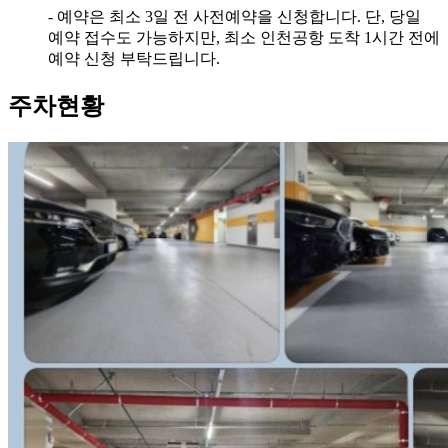
- 예약은 최소 3일 전 사전예약을 신청합니다. 단, 당일
예약 접수도 가능하지만, 최소 인천공항 도착 1시간 전에
예약 신청 부탁드립니다.
주차현황