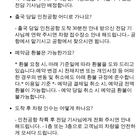
전담 기사님만 배정합니다.
출국 당일 인천공항 어디로 가나요?
- 출국 당일 인천공항 도착 30분전 안내 받으신 전담 기
사님께 연락 주시면 차량 접수장소 안내 해드립니다.- 공
항에서 맡기시고 공항에서 찾으시면 됩니다.
예약금 환불은 가능한가요?
* 환불 요청 시, 아래 기준일에 따라 환불을 도와 드리고
있습니다.예약 변경 시 천재지변 또는 개인사정 등 어떠
한 경우의 변동 및 취소에도 아래 환불 규정에 준수합니
다.* 이용일 기준 *- 예약금 결제일 취소 시, 예약금 전액
환불이 가능합니다. - 예약 당일 취소 시 예약금 환불이
불가능합니다.
도착 후 차량 인수는 어떻게 하나요?
- 인천공항 착륙 후 전담 기사님에게 전화 주시면 안내
해드립니다. - 1층 또는 3층으로 고객님의 차량을 안전하
게 모셔다 드립니다.