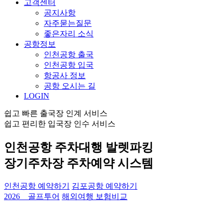
고객센터
공지사항
자주묻는질문
좋은자리 소식
공항정보
인천공항 출국
인천공항 입국
항공사 정보
공항 오시는 길
LOGIN
쉽고 빠른 출국장 인계 서비스
쉽고 편리한 입국장 인수 서비스
인천공항 주차대행 발렛파킹
장기주차장 주차예약 시스템
인천공항 예약하기
김포공항 예약하기
2026 골프투어
해외여행 보험비교