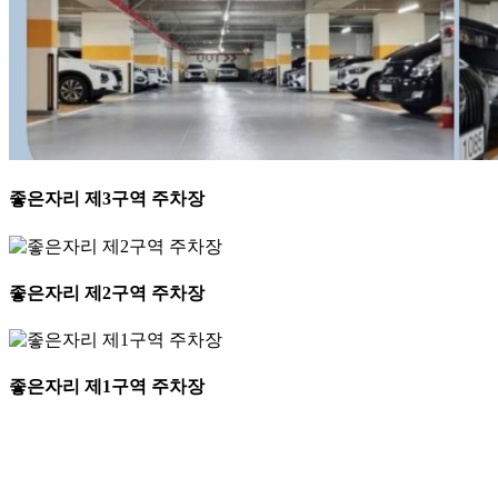
좋은자리 제3구역 주차장
좋은자리 제2구역 주차장
좋은자리 제1구역 주차장