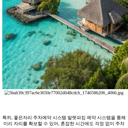
특히, 좋은자리 주차예약 시스템 발렛파킹 예약 시스템을 통해
미리 자리를 확보할 수 있어, 혼잡한 시간에도 걱정 없이 주차