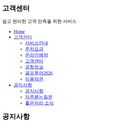
고객센터
쉽고 편리한 고객 만족을 위한 서비스
Home
고객센터
서비스안내
주차요금
온라인예약
고객센터
공항정보
골프투어2026
이용약관
공지사항
공지사항
자주묻는질문
좋은자리 소식
공지사항