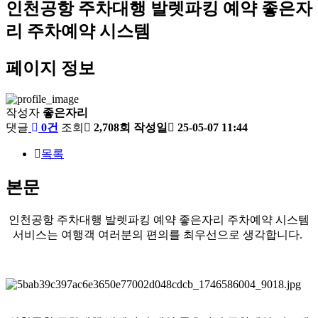
인천공항 주차대행 발렛파킹 예약 좋은자
리 주차예약 시스템
페이지 정보
작성자
좋은자리
댓글
0건
조회
2,708회
작성일
25-05-07 11:44
목록
본문
인천공항 주차대행 발렛파킹 예약 좋은자리 주차예약 시스템
서비스는 여행객 여러분의 편의를 최우선으로 생각합니다.