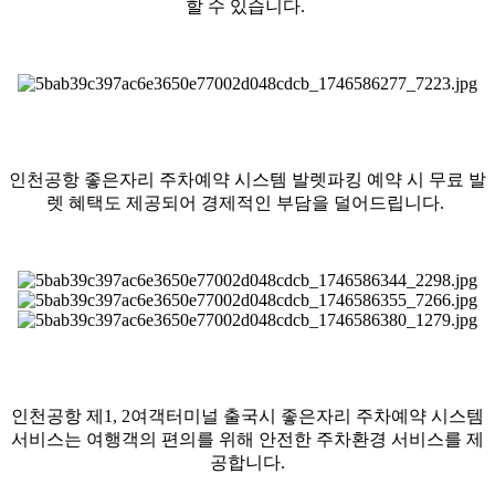
할 수 있습니다.
인천공항 좋은자리 주차예약 시스템 발렛파킹 예약 시 무료 발
렛 혜택도 제공되어 경제적인 부담을 덜어드립니다.
인천공항 제1, 2여객터미널 출국시 좋은자리 주차예약 시스템
서비스는 여행객의 편의를 위해 안전한 주차환경 서비스를 제
공합니다.