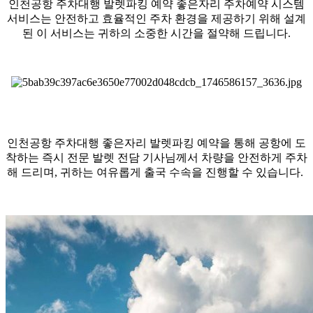
인천공항 주차대행 발렛파킹 예약 좋은자리 주차예약 시스템
서비스는 안전하고 효율적인 주차 환경을 제공하기 위해 설계
된 이 서비스는 귀하의 소중한 시간을 절약해 드립니다.
인천공항 주차대행 좋은자리 발렛파킹 예약을 통해 공항에 도
착하는 즉시 전문 발렛 전담 기사님께서 차량을 안전하게 주차
해 드리며, 귀하는 여유롭게 출국 수속을 진행할 수 있습니다.